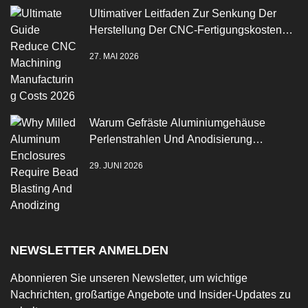
Ultimativer Leitfaden Zur Senkung Der
Herstellung Der CNC-Fertigungskosten
2026
27. MAI 2026
Warum Gefräste Aluminiumgehäuse
Perlenstrahlen Und Anodisierung
Benötigen
29. JUNI 2026
NEWSLETTER ANMELDEN
Abonnieren Sie unseren Newsletter, um wichtige
Nachrichten, großartige Angebote und Insider-Updates zu