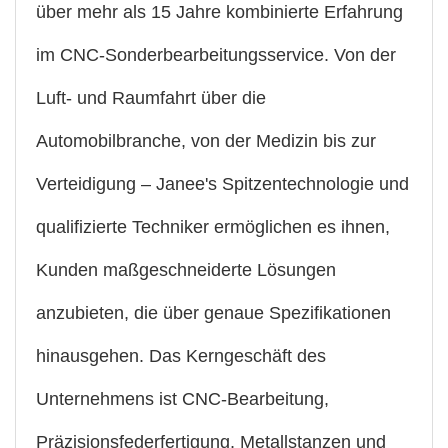
über mehr als 15 Jahre kombinierte Erfahrung
im CNC-Sonderbearbeitungsservice. Von der
Luft- und Raumfahrt über die
Automobilbranche, von der Medizin bis zur
Verteidigung – Janee's Spitzentechnologie und
qualifizierte Techniker ermöglichen es ihnen,
Kunden maßgeschneiderte Lösungen
anzubieten, die über genaue Spezifikationen
hinausgehen. Das Kerngeschäft des
Unternehmens ist CNC-Bearbeitung,
Präzisionsfederfertigung, Metallstanzen und