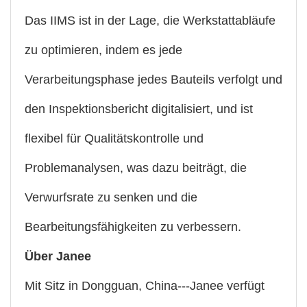
Das IIMS ist in der Lage, die Werkstattabläufe
zu optimieren, indem es jede
Verarbeitungsphase jedes Bauteils verfolgt und
den Inspektionsbericht digitalisiert, und ist
flexibel für Qualitätskontrolle und
Problemanalysen, was dazu beiträgt, die
Verwurfsrate zu senken und die
Bearbeitungsfähigkeiten zu verbessern.
Über Janee
Mit Sitz in Dongguan, China---Janee verfügt