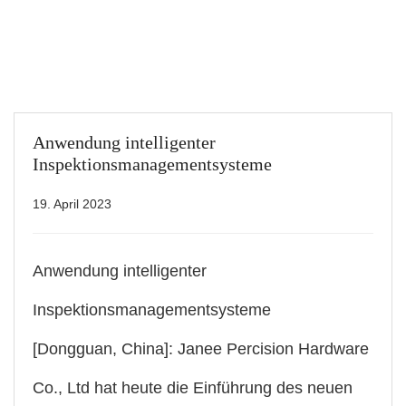
Anwendung intelligenter
Inspektionsmanagementsysteme
19. April 2023
Anwendung intelligenter
Inspektionsmanagementsysteme
[Dongguan, China]: Janee Percision Hardware
Co., Ltd hat heute die Einführung des neuen