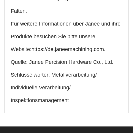
Falten.
Für weitere Informationen über Janee und ihre
Produkte besuchen Sie bitte unsere
Website:
https://de.janeemachining.com
.
Quelle: Janee Percision Hardware Co., Ltd.
Schlüsselwörter: Metallverarbeitung/
Individuelle Verarbeitung/
Inspektionsmanagement