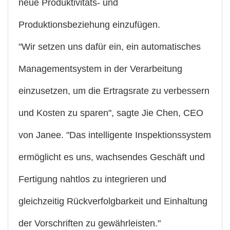
neue Produktivitäts- und
Produktionsbeziehung einzufügen.
"Wir setzen uns dafür ein, ein automatisches
Managementsystem in der Verarbeitung
einzusetzen, um die Ertragsrate zu verbessern
und Kosten zu sparen", sagte Jie Chen, CEO
von Janee. "Das intelligente Inspektionssystem
ermöglicht es uns, wachsendes Geschäft und
Fertigung nahtlos zu integrieren und
gleichzeitig Rückverfolgbarkeit und Einhaltung
der Vorschriften zu gewährleisten."