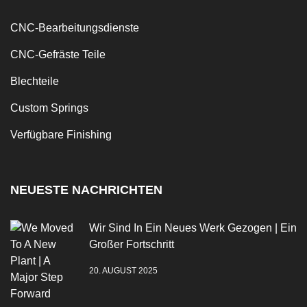
CNC-Bearbeitungsdienste
CNC-Gefräste Teile
Blechteile
Custom Springs
Verfügbare Finishing
NEUESTE NACHRICHTEN
Wir Sind In Ein Neues Werk Gezogen | Ein
Großer Fortschritt
20. AUGUST 2025