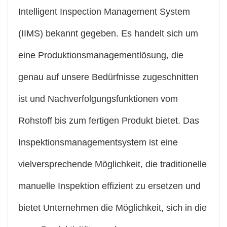
Intelligent Inspection Management System
(IIMS) bekannt gegeben. Es handelt sich um
eine Produktionsmanagementlösung, die
genau auf unsere Bedürfnisse zugeschnitten
ist und Nachverfolgungsfunktionen vom
Rohstoff bis zum fertigen Produkt bietet. Das
Inspektionsmanagementsystem ist eine
vielversprechende Möglichkeit, die traditionelle
manuelle Inspektion effizient zu ersetzen und
bietet Unternehmen die Möglichkeit, sich in die