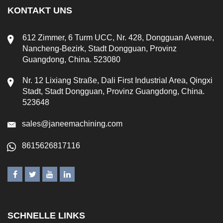
KONTAKT UNS
612 Zimmer, 6 Turm UCC, Nr. 428, Dongguan Avenue,
Nancheng-Bezirk, Stadt Dongguan, Provinz
Guangdong, China. 523080
Nr. 12 Lixiang Straße, Dali First Industrial Area, Qingxi
Stadt, Stadt Dongguan, Provinz Guangdong, China.
523648
sales@janeemachining.com
8615626817116
SCHNELLE LINKS