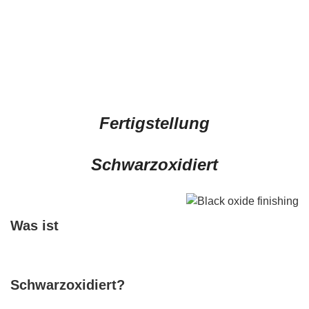
Fertigstellung
Schwarzoxidiert
Was ist
Schwarzoxidiert?