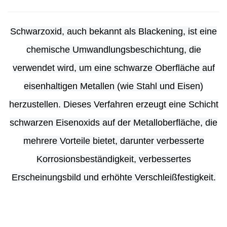
Schwarzoxid, auch bekannt als Blackening, ist eine
chemische Umwandlungsbeschichtung, die
verwendet wird, um eine schwarze Oberfläche auf
eisenhaltigen Metallen (wie Stahl und Eisen)
herzustellen. Dieses Verfahren erzeugt eine Schicht
schwarzen Eisenoxids auf der Metalloberfläche, die
mehrere Vorteile bietet, darunter verbesserte
Korrosionsbeständigkeit, verbessertes
Erscheinungsbild und erhöhte Verschleißfestigkeit.