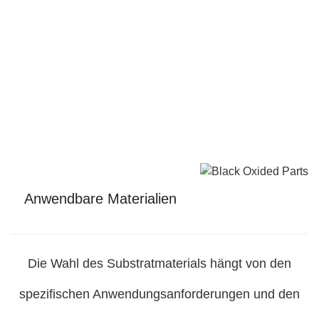
Anwendbare Materialien
Die Wahl des Substratmaterials hängt von den
spezifischen Anwendungsanforderungen und den