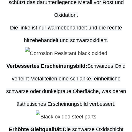
schützt das darunterliegende Metall vor Rost und
Oxidation.
Die linke ist nur wärmebehandelt und die rechte
hitzebehandelt und schwarzoxidiert.
Verbessertes Erscheinungsbild:
Schwarzes Oxid
verleiht Metallteilen eine schlanke, einheitliche
schwarze oder dunkelgraue Oberfläche, was deren
ästhetisches Erscheinungsbild verbessert.
Erhöhte Gleitqualität:
Die schwarze Oxidschicht