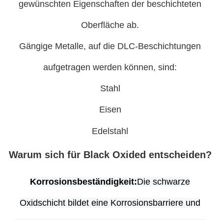
gewünschten Eigenschaften der beschichteten
Oberfläche ab.
Gängige Metalle, auf die DLC-Beschichtungen
aufgetragen werden können, sind:
Stahl
Eisen
Edelstahl
Warum sich für Black Oxided entscheiden?
Korrosionsbeständigkeit:
Die schwarze
Oxidschicht bildet eine Korrosionsbarriere und