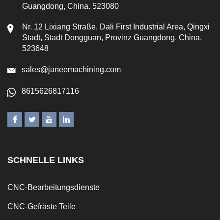
Guangdong, China. 523080
Nr. 12 Lixiang Straße, Dali First Industrial Area, Qingxi
Stadt, Stadt Dongguan, Provinz Guangdong, China.
523648
sales@janeemachining.com
8615626817116
SCHNELLE LINKS
CNC-Bearbeitungsdienste
CNC-Gefräste Teile