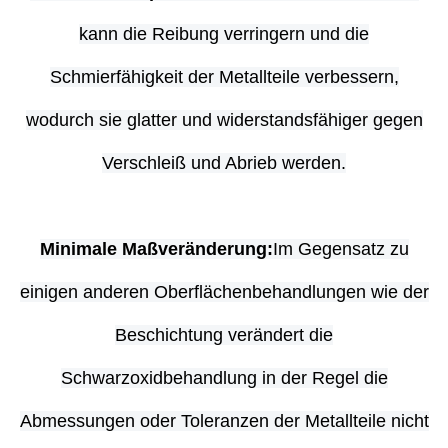
kann die Reibung verringern und die
Schmierfähigkeit der Metallteile verbessern,
wodurch sie glatter und widerstandsfähiger gegen
Verschleiß und Abrieb werden.
Minimale Maßveränderung:
Im Gegensatz zu
einigen anderen Oberflächenbehandlungen wie der
Beschichtung verändert die
Schwarzoxidbehandlung in der Regel die
Abmessungen oder Toleranzen der Metallteile nicht