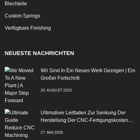
Blechteile
Custom Springs
Verfügbare Finishing
NEUESTE NACHRICHTEN
Wir Sind In Ein Neues Werk Gezogen | Ein
Großer Fortschritt
20. AUGUST 2025
Ultimativer Leitfaden Zur Senkung Der
Herstellung Der CNC-Fertigungskosten
2026
27. MAI 2026