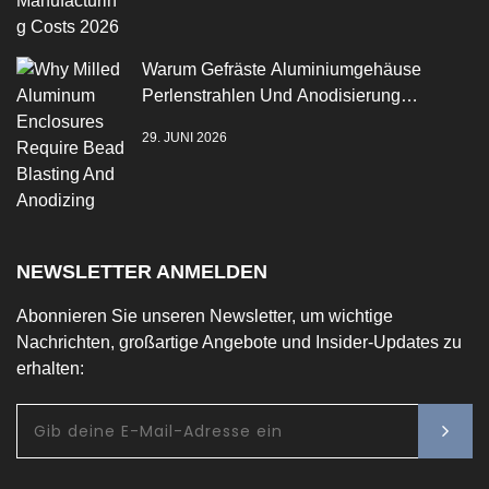
Warum Gefräste Aluminiumgehäuse
Perlenstrahlen Und Anodisierung
Benötigen
29. JUNI 2026
NEWSLETTER ANMELDEN
Abonnieren Sie unseren Newsletter, um wichtige
Nachrichten, großartige Angebote und Insider-Updates zu
erhalten: