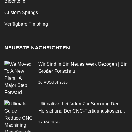
Blechteile
Custom Springs
Verfügbare Finishing
NEUESTE NACHRICHTEN
Wir Sind In Ein Neues Werk Gezogen | Ein
Großer Fortschritt
20. AUGUST 2025
Ultimativer Leitfaden Zur Senkung Der
Herstellung Der CNC-Fertigungskosten
2026
27. MAI 2026