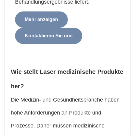
Behandlungsergebnisse liefert.
Mehr anzeigen
Kontaktieren Sie uns
Wie stellt Laser medizinische Produkte
her?
Die Medizin- und Gesundheitsbranche haben
hohe Anforderungen an Produkte und
Prozesse. Daher müssen medizinische