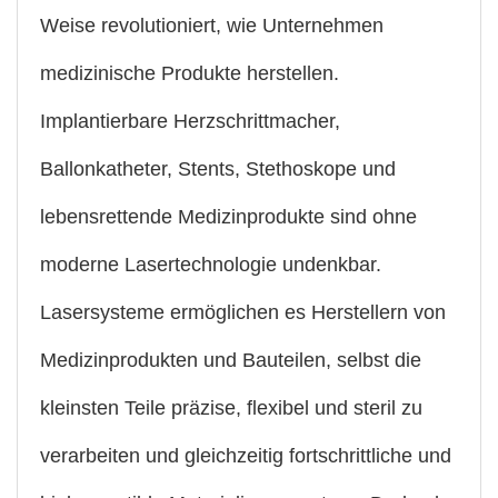
Weise revolutioniert, wie Unternehmen
medizinische Produkte herstellen.
Implantierbare Herzschrittmacher,
Ballonkatheter, Stents, Stethoskope und
lebensrettende Medizinprodukte sind ohne
moderne Lasertechnologie undenkbar.
Lasersysteme ermöglichen es Herstellern von
Medizinprodukten und Bauteilen, selbst die
kleinsten Teile präzise, flexibel und steril zu
verarbeiten und gleichzeitig fortschrittliche und