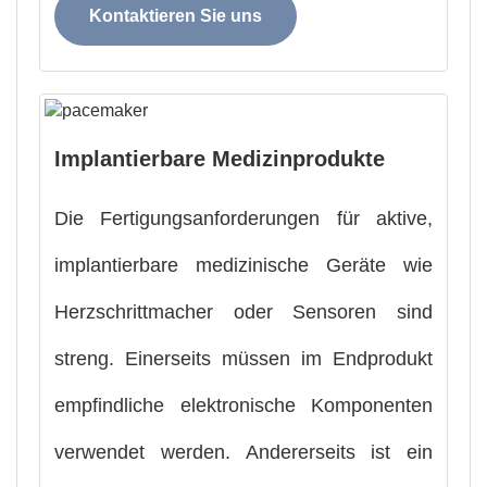
Kontaktieren Sie uns
Implantierbare Medizinprodukte
Die Fertigungsanforderungen für aktive,
implantierbare medizinische Geräte wie
Herzschrittmacher oder Sensoren sind
streng. Einerseits müssen im Endprodukt
empfindliche elektronische Komponenten
verwendet werden. Andererseits ist ein