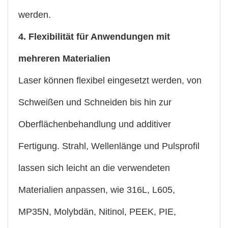
werden.
4. Flexibilität für Anwendungen mit
mehreren Materialien
Laser können flexibel eingesetzt werden, von
Schweißen und Schneiden bis hin zur
Oberflächenbehandlung und additiver
Fertigung. Strahl, Wellenlänge und Pulsprofil
lassen sich leicht an die verwendeten
Materialien anpassen, wie 316L, L605,
MP35N, Molybdän, Nitinol, PEEK, PIE,