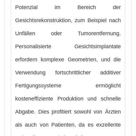
Potenzial im Bereich der
Gesichtsrekonstruktion, zum Beispiel nach
Unfällen oder Tumorentfernung.
Personalisierte Gesichtsimplantate
erfordern komplexe Geometrien, und die
Verwendung fortschrittlicher additiver
Fertigungssysteme ermöglicht
kosteneffiziente Produktion und schnelle
Abgabe. Dies profitiert sowohl von Ärzten
als auch von Patienten, da es exzellente