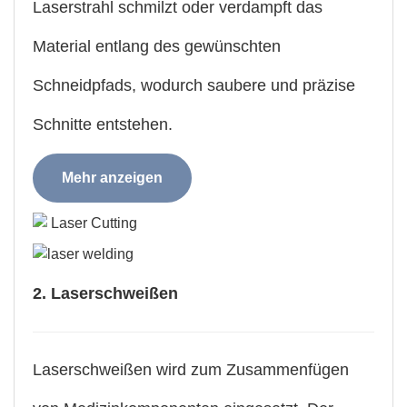
Laserstrahl schmilzt oder verdampft das
Material entlang des gewünschten
Schneidpfads, wodurch saubere und präzise
Schnitte entstehen.
Mehr anzeigen
2. Laserschweißen
Laserschweißen wird zum Zusammenfügen