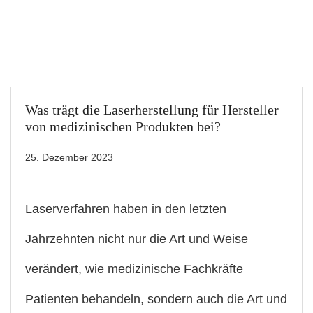
Was trägt die Laserherstellung für Hersteller
von medizinischen Produkten bei?
25. Dezember 2023
Laserverfahren haben in den letzten
Jahrzehnten nicht nur die Art und Weise
verändert, wie medizinische Fachkräfte
Patienten behandeln, sondern auch die Art und