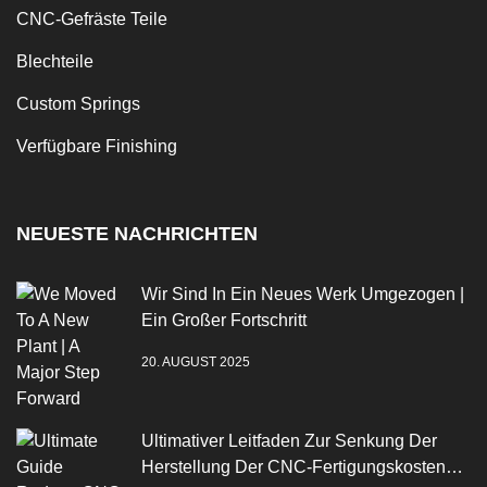
CNC-Gefräste Teile
Blechteile
Custom Springs
Verfügbare Finishing
NEUESTE NACHRICHTEN
Wir Sind In Ein Neues Werk Umgezogen |
Ein Großer Fortschritt
20. AUGUST 2025
Ultimativer Leitfaden Zur Senkung Der
Herstellung Der CNC-Fertigungskosten