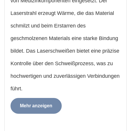
von Medizinkomponenten eingesetzt. Der
Laserstrahl erzeugt Wärme, die das Material
schmilzt und beim Erstarren des
geschmolzenen Materials eine starke Bindung
bildet. Das Laserschweißen bietet eine präzise
Kontrolle über den Schweißprozess, was zu
hochwertigen und zuverlässigen Verbindungen
führt.
Mehr anzeigen