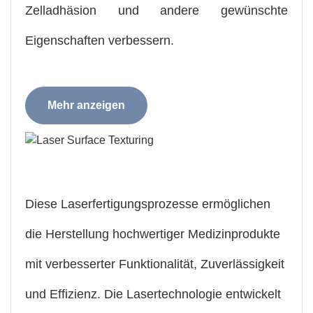
Zelladhäsion und andere gewünschte
Eigenschaften verbessern.
Mehr anzeigen
Diese Laserfertigungsprozesse ermöglichen
die Herstellung hochwertiger Medizinprodukte
mit verbesserter Funktionalität, Zuverlässigkeit
und Effizienz. Die Lasertechnologie entwickelt