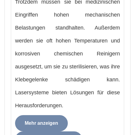
Trotzdem müssen sie bei medizinischen
Eingriffen hohen mechanischen
Belastungen standhalten. Außerdem
werden sie oft hohen Temperaturen und
korrosiven chemischen Reinigern
ausgesetzt, um sie zu sterilisieren, was ihre
Klebegelenke schädigen kann.
Lasersysteme bieten Lösungen für diese
Herausforderungen.
Mehr anzeigen