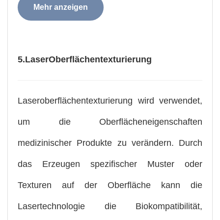
Mehr anzeigen
5.
Laser
Oberflächentexturierung
Laseroberflächentexturierung wird verwendet,
um die Oberflächeneigenschaften
medizinischer Produkte zu verändern. Durch
das Erzeugen spezifischer Muster oder
Texturen auf der Oberfläche kann die
Lasertechnologie die Biokompatibilität,