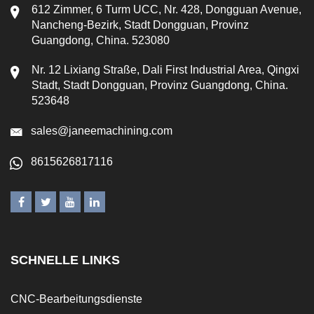
612 Zimmer, 6 Turm UCC, Nr. 428, Dongguan Avenue,
Nancheng-Bezirk, Stadt Dongguan, Provinz
Guangdong, China. 523080
Nr. 12 Lixiang Straße, Dali First Industrial Area, Qingxi
Stadt, Stadt Dongguan, Provinz Guangdong, China.
523648
sales@janeemachining.com
8615626817116
SCHNELLE LINKS
CNC-Bearbeitungsdienste