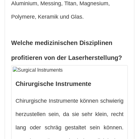
Aluminium, Messing, Titan, Magnesium,
Polymere, Keramik und Glas.
Welche medizinischen Disziplinen
profitieren von der Laserherstellung?
Chirurgische Instrumente
Chirurgische Instrumente können schwierig
herzustellen sein, da sie sehr klein, recht
lang oder schräg gestaltet sein können.