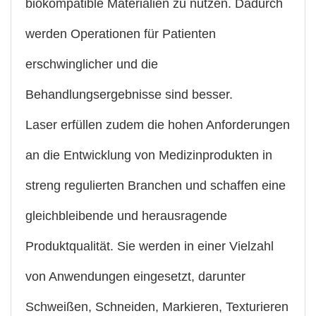
biokompatible Materialien zu nutzen. Dadurch
werden Operationen für Patienten
erschwinglicher und die
Behandlungsergebnisse sind besser.
Laser erfüllen zudem die hohen Anforderungen
an die Entwicklung von Medizinprodukten in
streng regulierten Branchen und schaffen eine
gleichbleibende und herausragende
Produktqualität. Sie werden in einer Vielzahl
von Anwendungen eingesetzt, darunter
Schweißen, Schneiden, Markieren, Texturieren