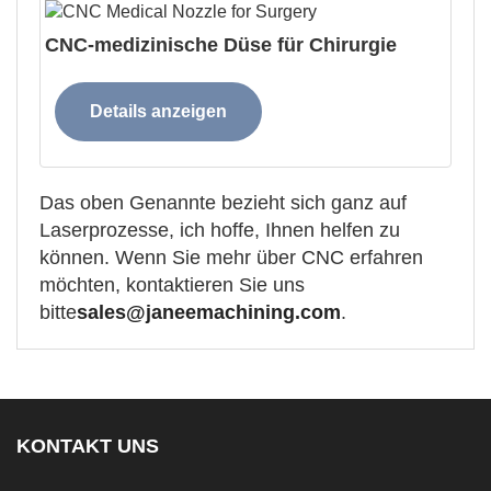
CNC-medizinische Düse für Chirurgie
Details anzeigen
Das oben Genannte bezieht sich ganz auf
Laserprozesse, ich hoffe, Ihnen helfen zu
können. Wenn Sie mehr über CNC erfahren
möchten, kontaktieren Sie uns
bitte
sales@janeemachining.com
.
KONTAKT UNS