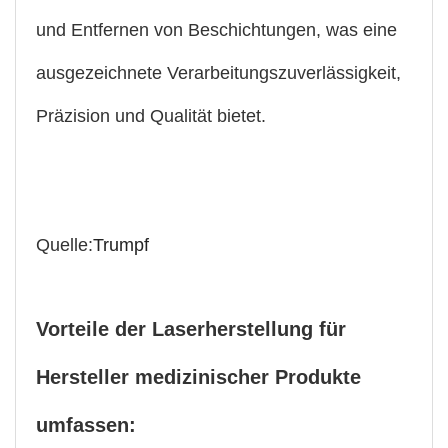
und Entfernen von Beschichtungen, was eine
ausgezeichnete Verarbeitungszuverlässigkeit,
Präzision und Qualität bietet.
Quelle:
Trumpf
Vorteile der Laserherstellung für
Hersteller medizinischer Produkte
umfassen: