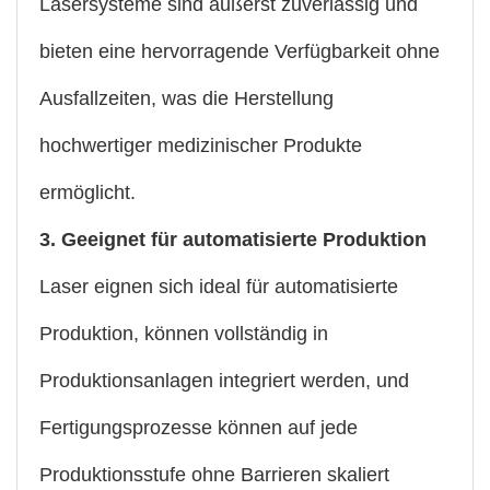
Lasersysteme sind äußerst zuverlässig und
bieten eine hervorragende Verfügbarkeit ohne
Ausfallzeiten, was die Herstellung
hochwertiger medizinischer Produkte
ermöglicht.
3. Geeignet für automatisierte Produktion
Laser eignen sich ideal für automatisierte
Produktion, können vollständig in
Produktionsanlagen integriert werden, und
Fertigungsprozesse können auf jede
Produktionsstufe ohne Barrieren skaliert