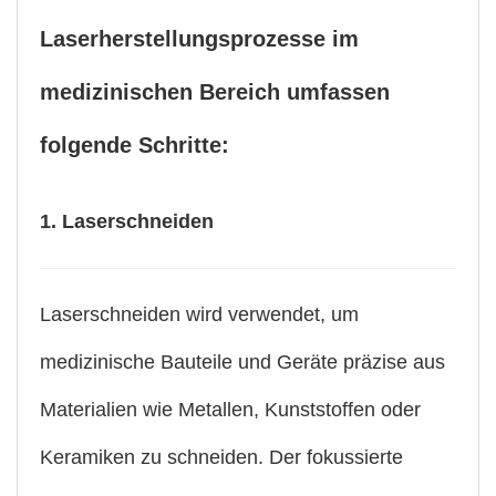
Laserherstellungsprozesse im
medizinischen Bereich umfassen
folgende Schritte:
1. Laserschneiden
Laserschneiden wird verwendet, um
medizinische Bauteile und Geräte präzise aus
Materialien wie Metallen, Kunststoffen oder
Keramiken zu schneiden. Der fokussierte