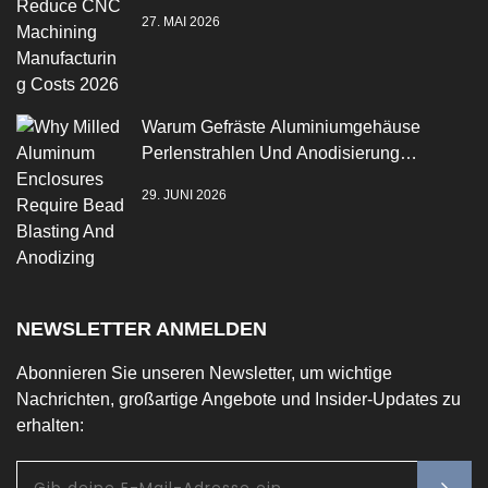
2026
27. MAI 2026
Warum Gefräste Aluminiumgehäuse
Perlenstrahlen Und Anodisierung
Benötigen
29. JUNI 2026
NEWSLETTER ANMELDEN
Abonnieren Sie unseren Newsletter, um wichtige
Nachrichten, großartige Angebote und Insider-Updates zu
erhalten: