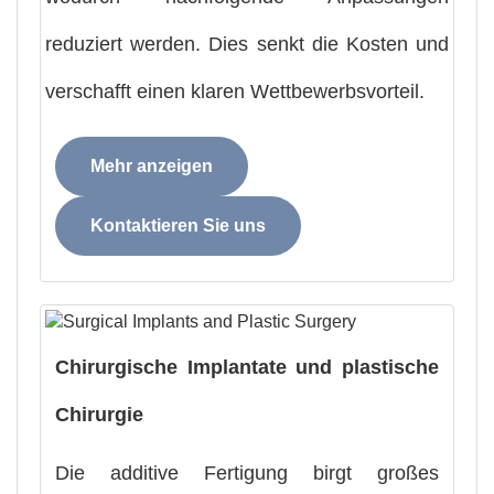
reduziert werden. Dies senkt die Kosten und
verschafft einen klaren Wettbewerbsvorteil.
Mehr anzeigen
Kontaktieren Sie uns
Chirurgische Implantate und plastische
Chirurgie
Die additive Fertigung birgt großes