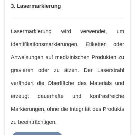
3. Lasermarkierung
Lasermarkierung wird verwendet, um
Identifikationsmarkierungen, Etiketten oder
Anweisungen auf medizinischen Produkten zu
gravieren oder zu ätzen. Der Laserstrahl
verändert die Oberfläche des Materials und
erzeugt dauerhafte und kontrastreiche
Markierungen, ohne die Integrität des Produkts
zu beeinträchtigen.