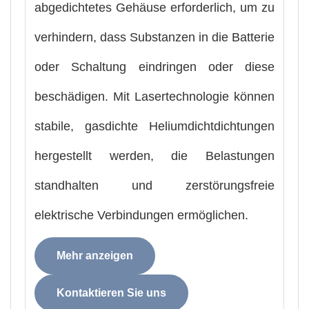
abgedichtetes Gehäuse erforderlich, um zu
verhindern, dass Substanzen in die Batterie
oder Schaltung eindringen oder diese
beschädigen. Mit Lasertechnologie können
stabile, gasdichte Heliumdichtdichtungen
hergestellt werden, die Belastungen
standhalten und zerstörungsfreie
elektrische Verbindungen ermöglichen.
Mehr anzeigen
Kontaktieren Sie uns