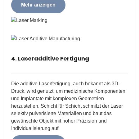
Mehr anzeigen
4. Laseradditive Fertigung
Die additive Laserfertigung, auch bekannt als 3D-
Druck, wird genutzt, um medizinische Komponenten
und Implantate mit komplexen Geometrien
herzustellen. Schicht für Schicht schmilzt der Laser
selektiv pulverisierte Materialien und baut das
gewünschte Objekt mit hoher Präzision und
Individualisierung auf.