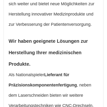
sich weiter und bietet neue Möglichkeiten zur
Herstellung innovativer Medizinprodukte und
zur Verbesserung der Patientenversorgung.
Wir haben geeignete Lösungen zur
Herstellung Ihrer medizinischen
Produkte.
Als Nationalspieler
Lieferant für
Präzisionskomponentenfertigung
, neben
dem Laserschneiden bieten wir weitere
Verarbeitungstechniken wie CNC-Drechseln,