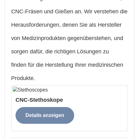
CNC-Fräsen und Gießen an. Wir verstehen die
Herausforderungen, denen Sie als Hersteller
von Medizinprodukten gegenüberstehen, und
sorgen dafür, die richtigen Lösungen zu
finden
für die Herstellung Ihrer medizinischen
Produkte.
CNC-Stethoskope
Details anzeigen