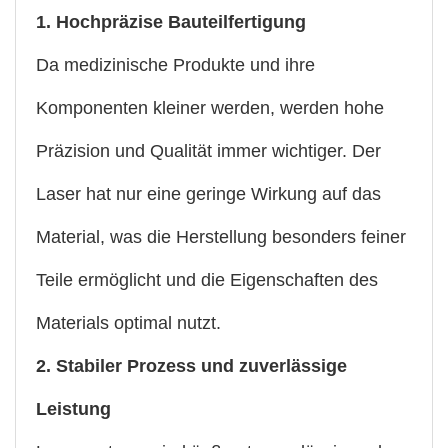
1. Hochpräzise Bauteilfertigung
Da medizinische Produkte und ihre
Komponenten kleiner werden, werden hohe
Präzision und Qualität immer wichtiger. Der
Laser hat nur eine geringe Wirkung auf das
Material, was die Herstellung besonders feiner
Teile ermöglicht und die Eigenschaften des
Materials optimal nutzt.
2. Stabiler Prozess und zuverlässige
Leistung