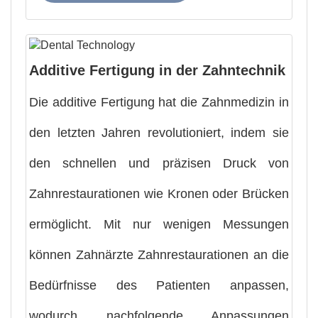
Additive Fertigung in der Zahntechnik
Die additive Fertigung hat die Zahnmedizin in
den letzten Jahren revolutioniert, indem sie
den schnellen und präzisen Druck von
Zahnrestaurationen wie Kronen oder Brücken
ermöglicht. Mit nur wenigen Messungen
können Zahnärzte Zahnrestaurationen an die
Bedürfnisse des Patienten anpassen,
wodurch nachfolgende Anpassungen