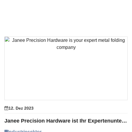
12. Dez 2023
Janee Precision Hardware ist Ihr Expertenunternehmen für Metallfalten
Industriesektor