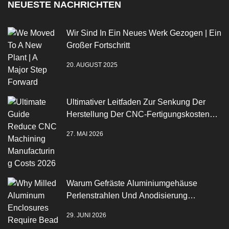
NEUESTE NACHRICHTEN
Wir Sind In Ein Neues Werk Gezogen | Ein
Großer Fortschritt
20. AUGUST 2025
Ultimativer Leitfaden Zur Senkung Der
Herstellung Der CNC-Fertigungskosten
2026
27. MAI 2026
Warum Gefräste Aluminiumgehäuse
Perlenstrahlen Und Anodisierung
Benötigen
29. JUNI 2026