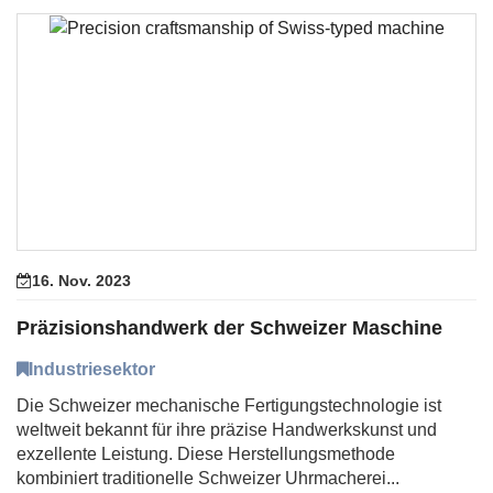
16. Nov. 2023
Präzisionshandwerk der Schweizer Maschine
Industriesektor
Die Schweizer mechanische Fertigungstechnologie ist
weltweit bekannt für ihre präzise Handwerkskunst und
exzellente Leistung. Diese Herstellungsmethode
kombiniert traditionelle Schweizer Uhrmacherei...