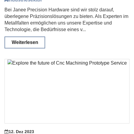
Bei Janee Precision Hardware sind wir stolz darauf,
überlegene Präzisionslösungen zu bieten. Als Experten im
Metallfalten ermöglichen uns unsere Expertise und
Technologie, die Bedürfnisse eines v...
Weiterlesen
12. Dez 2023