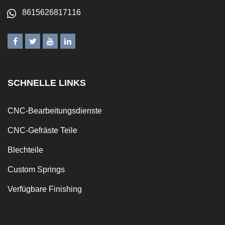
8615626817116
SCHNELLE LINKS
CNC-Bearbeitungsdienste
CNC-Gefräste Teile
Blechteile
Custom Springs
Verfügbare Finishing