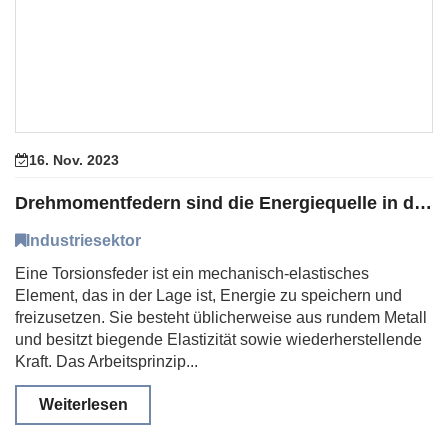
16. Nov. 2023
Drehmomentfedern sind die Energiequelle in der mechanischen Welt
Industriesektor
Eine Torsionsfeder ist ein mechanisch-elastisches
Element, das in der Lage ist, Energie zu speichern und
freizusetzen. Sie besteht üblicherweise aus rundem Metall
und besitzt biegende Elastizität sowie wiederherstellende
Kraft. Das Arbeitsprinzip...
Weiterlesen