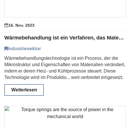
16. Nov. 2023
Wärmebehandlung ist ein Verfahren, das Materialien neues Leben einhaut
Industriesektor
Wärmebehandlungstechnologie ist ein Prozess, der die
Mikrostruktur und Eigenschaften von Materialien verändert,
indem er deren Heiz- und Kühlprozesse steuert. Diese
Technologie wird im Produktio... weit verbreitet eingesetzt.
Weiterlesen