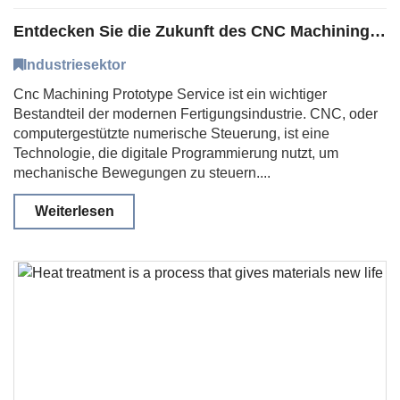
Entdecken Sie die Zukunft des CNC Machining Prototype Service
Industriesektor
Cnc Machining Prototype Service ist ein wichtiger
Bestandteil der modernen Fertigungsindustrie. CNC, oder
computergestützte numerische Steuerung, ist eine
Technologie, die digitale Programmierung nutzt, um
mechanische Bewegungen zu steuern....
Weiterlesen