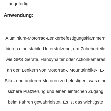
angefertigt.
Anwendung:
Aluminium-Motorrad-Lenkerbefestigungsklammern
bieten eine stabile Unterstützung, um Zubehörteile
wie GPS-Geräte, Handyhalter oder Actionkameras
an den Lenkern von Motorrad-, Mountainbike-, E-
Bike- und anderen Motoren zu befestigen, was eine
sichere Platzierung und einen einfachen Zugang
beim Fahren gewährleistet. Es ist das wichtigste