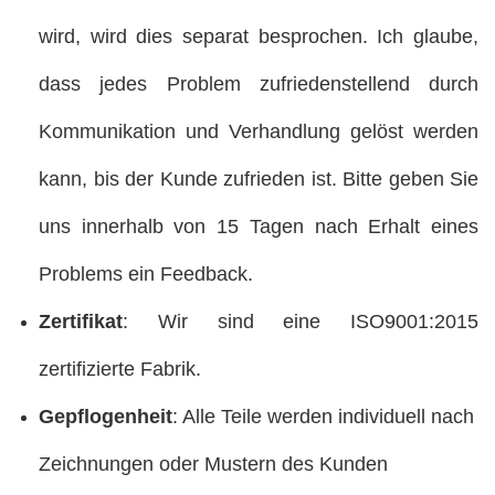
wird, wird dies separat besprochen. Ich glaube,
dass jedes Problem zufriedenstellend durch
Kommunikation und Verhandlung gelöst werden
kann, bis der Kunde zufrieden ist. Bitte geben Sie
uns innerhalb von 15 Tagen nach Erhalt eines
Problems ein Feedback.
Zertifikat
: Wir sind eine ISO9001:2015
zertifizierte Fabrik.
Gepflogenheit
: Alle Teile werden individuell nach
Zeichnungen oder Mustern des Kunden