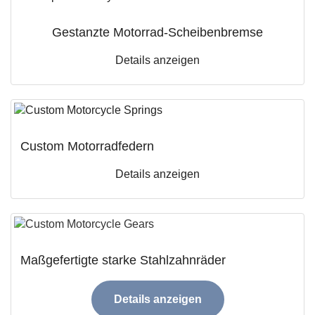
Gestanzte Motorrad-Scheibenbremse
Details anzeigen
Custom Motorradfedern
Details anzeigen
Maßgefertigte starke Stahlzahnräder
Details anzeigen