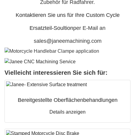
Zubehör für Radfahrer.
Kontaktieren Sie uns für Ihre Custom Cycle
Ersatzteil-Soultion
per E-Mail an
sales@janeemachining.com
Vielleicht interessieren Sie sich für:
Bereitgestellte Oberflächenbehandlungen
Details anzeigen