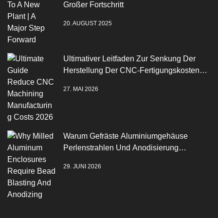
Großer Fortschritt
20. AUGUST 2025
Ultimativer Leitfaden Zur Senkung Der
Herstellung Der CNC-Fertigungskosten
2026
27. MAI 2026
Warum Gefräste Aluminiumgehäuse
Perlenstrahlen Und Anodisierung
Benötigen
29. JUNI 2026