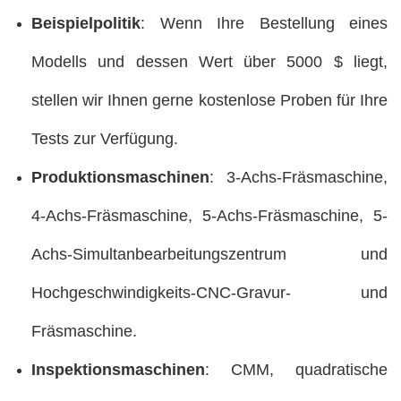
Beispielpolitik
: Wenn Ihre Bestellung eines
Modells und dessen Wert über 5000 $ liegt,
stellen wir Ihnen gerne kostenlose Proben für Ihre
Tests zur Verfügung.
Produktionsmaschinen
: 3-Achs-Fräsmaschine,
4-Achs-Fräsmaschine, 5-Achs-Fräsmaschine, 5-
Achs-Simultanbearbeitungszentrum und
Hochgeschwindigkeits-CNC-Gravur- und
Fräsmaschine.
Inspektionsmaschinen
: CMM, quadratische