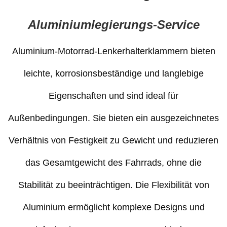
Aluminiumlegierungs-Service
Aluminium-Motorrad-Lenkerhalterklammern bieten
leichte, korrosionsbeständige und langlebige
Eigenschaften und sind ideal für
Außenbedingungen. Sie bieten ein ausgezeichnetes
Verhältnis von Festigkeit zu Gewicht und reduzieren
das Gesamtgewicht des Fahrrads, ohne die
Stabilität zu beeinträchtigen. Die Flexibilität von
Aluminium ermöglicht komplexe Designs und