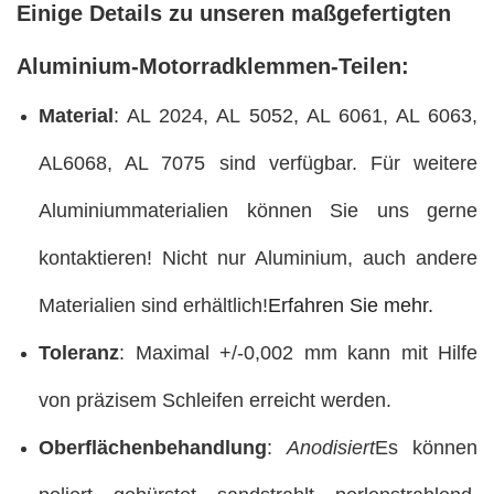
Einige Details zu unseren maßgefertigten
Aluminium-Motorradklemmen-Teilen:
Material
: AL 2024, AL 5052, AL 6061, AL 6063,
AL6068, AL 7075 sind verfügbar. Für weitere
Aluminiummaterialien können Sie uns gerne
kontaktieren! Nicht nur Aluminium, auch andere
Materialien sind erhältlich!
Erfahren Sie mehr.
Toleranz
: Maximal +/-0,002 mm kann mit Hilfe
von präzisem Schleifen erreicht werden.
Oberflächenbehandlung
:
Anodisiert
Es können