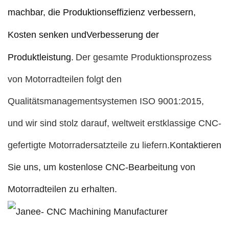
machbar, die Produktionseffizienz verbessern,
Kosten senken und
Verbesserung der
Produktleistung.
Der gesamte Produktionsprozess
von Motorradteilen folgt den
Qualitätsmanagementsystemen ISO 9001:2015,
und wir sind stolz darauf, weltweit erstklassige CNC-
gefertigte Motorradersatzteile zu liefern.
Kontaktieren
Sie uns, um kostenlose CNC-Bearbeitung von
Motorradteilen zu erhalten.