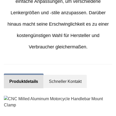
einfache Anpassungen, um verschiedene
Lenkergrößen und -stile anzupassen. Darüber
hinaus macht seine Erschwinglichkeit es zu einer
kostengünstigen Wahl für Hersteller und
Verbraucher gleichermaßen.
Produktdetails
Schneller Kontakt