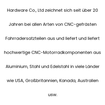
Hardware Co., Ltd zeichnet sich seit über 20
Jahren bei allen Arten von CNC-gefrästen
Fahrradersatzteilen aus und liefert und liefert
hochwertige CNC-Motorradkomponenten aus
Aluminium, Stahl und Edelstahl in viele Länder
wie USA, Großbritannien, Kanada, Australien
usw.