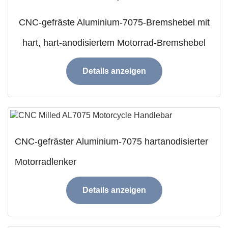
CNC-gefräste Aluminium-7075-Bremshebel mit
hart, hart-anodisiertem Motorrad-Bremshebel
Details anzeigen
CNC-gefräster Aluminium-7075 hartanodisierter
Motorradlenker
Details anzeigen