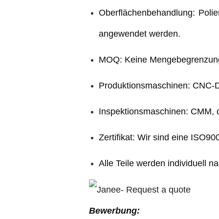
Oberflächenbehandlung: Poliert
angewendet werden.
MOQ: Keine Mengebegrenzung. 
Produktionsmaschinen: CNC-D
Inspektionsmaschinen: CMM, 
Zertifikat: Wir sind eine ISO900
Alle Teile werden individuell 
Bewerbung: