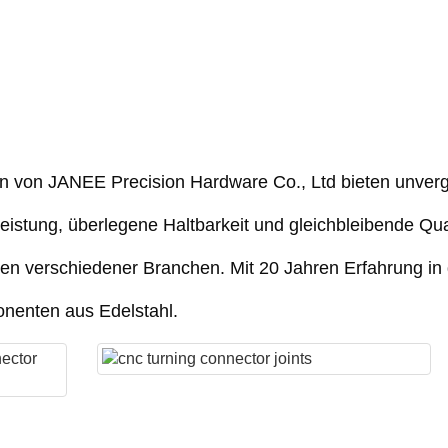
 von JANEE Precision Hardware Co., Ltd bieten unvergle
eistung, überlegene Haltbarkeit und gleichbleibende Qua
gen verschiedener Branchen. Mit 20 Jahren Erfahrung in 
nenten aus Edelstahl.