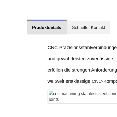
Produktdetails
Schneller Kontakt
CNC-Präzisionsstahlverbindungen
und gewährleisten zuverlässige L
erfüllen die strengen Anforderun
weltweit erstklassige CNC-Kompo