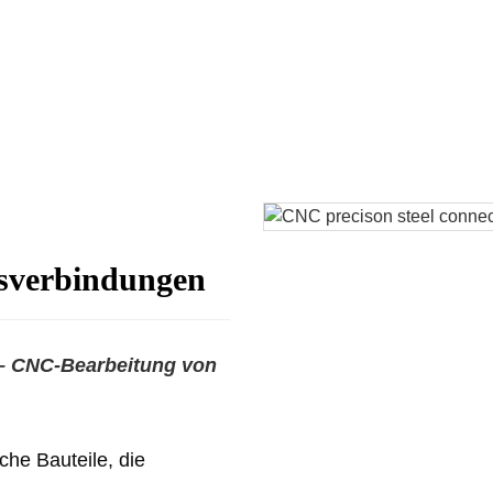
gsverbindungen
– CNC-Bearbeitung von
he Bauteile, die