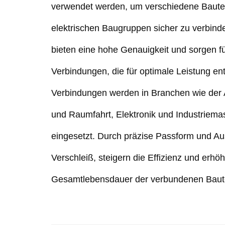
verwendet werden, um verschiedene Baute
elektrischen Baugruppen sicher zu verbind
bieten eine hohe Genauigkeit und sorgen fü
Verbindungen, die für optimale Leistung en
Verbindungen werden in Branchen wie der A
und Raumfahrt, Elektronik und Industriemas
eingesetzt. Durch präzise Passform und Au
Verschleiß, steigern die Effizienz und erhö
Gesamtlebensdauer der verbundenen Baute