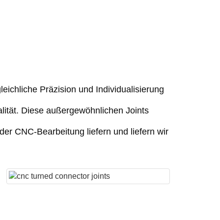
ichliche Präzision und Individualisierung
lität. Diese außergewöhnlichen Joints
der CNC-Bearbeitung liefern und liefern wir