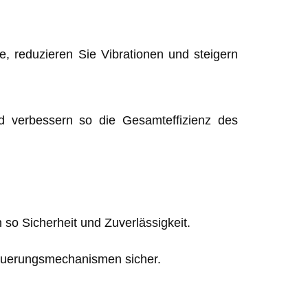
e, reduzieren Sie Vibrationen und steigern
d verbessern so die Gesamteffizienz des
so Sicherheit und Zuverlässigkeit.
teuerungsmechanismen sicher.