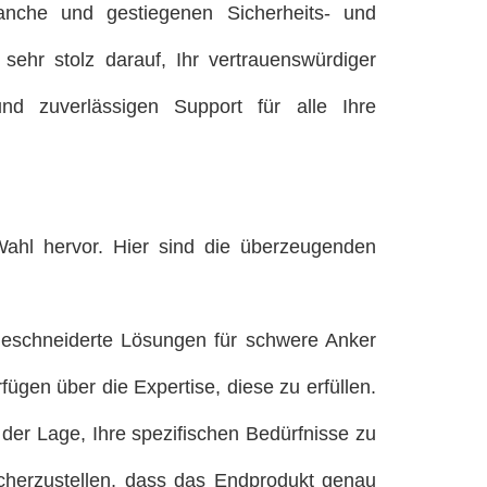
ranche und gestiegenen Sicherheits- und
sehr stolz darauf, Ihr vertrauenswürdiger
d zuverlässigen Support für alle Ihre
ahl hervor. Hier sind die überzeugenden
ßgeschneiderte Lösungen für schwere Anker
fügen über die Expertise, diese zu erfüllen.
der Lage, Ihre spezifischen Bedürfnisse zu
cherzustellen, dass das Endprodukt genau