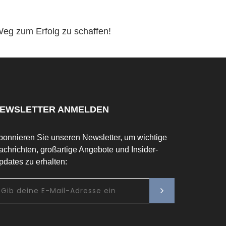
eg zum Erfolg zu schaffen!
EWSLETTER ANMELDEN
bonnieren Sie unseren Newsletter, um wichtige
achrichten, großartige Angebote und Insider-
pdates zu erhalten: