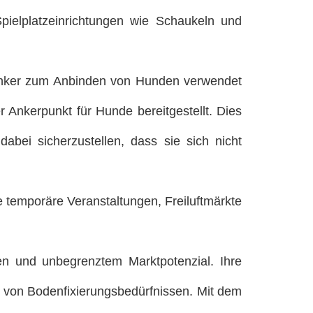
pielplatzeinrichtungen wie Schaukeln und
Anker zum Anbinden von Hunden verwendet
Ankerpunkt für Hunde bereitgestellt. Dies
abei sicherzustellen, dass sie sich nicht
temporäre Veranstaltungen, Freiluftmärkte
en und unbegrenztem Marktpotenzial. Ihre
g von Bodenfixierungsbedürfnissen. Mit dem