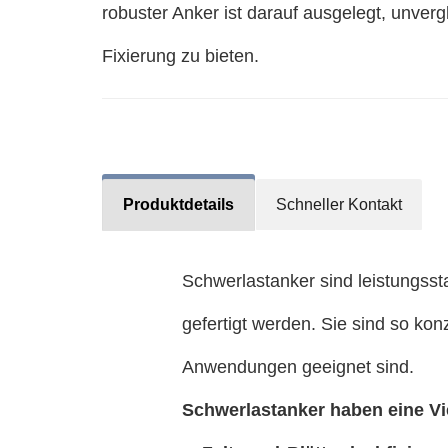
robuster Anker ist darauf ausgelegt, unvergl
Fixierung zu bieten.
Produktdetails
Schneller Kontakt
Schwerlastanker sind leistungsst
gefertigt werden. Sie sind so kon
Anwendungen geeignet sind.
Schwerlastanker haben eine Vie