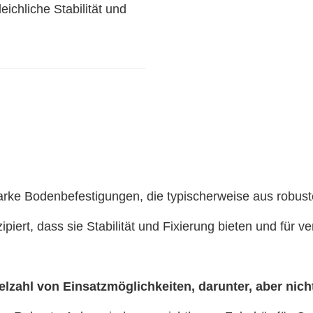
eichliche Stabilität und
arke Bodenbefestigungen, die typischerweise aus robust
zipiert, dass sie Stabilität und Fixierung bieten und für 
lzahl von Einsatzmöglichkeiten, darunter, aber nich