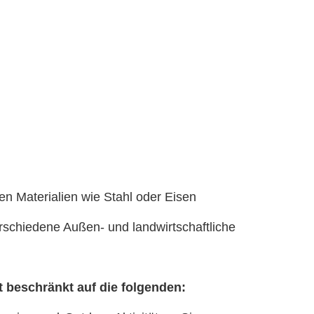
en Materialien wie Stahl oder Eisen
verschiedene Außen- und landwirtschaftliche
t beschränkt auf die folgenden: