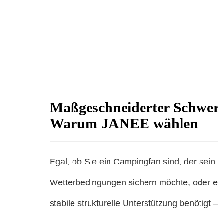
Maßgeschneiderter Schwer
Warum JANEE wählen
Egal, ob Sie ein Campingfan sind, der sein 
Wetterbedingungen sichern möchte, oder 
stabile strukturelle Unterstützung benötigt 