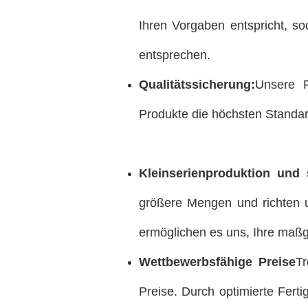
Ihren Vorgaben entspricht, s
entsprechen.
Qualitätssicherung:
Unsere F
Produkte die höchsten Standard
Kleinserienproduktion und 
größere Mengen und richten u
ermöglichen es uns, Ihre maßg
Wettbewerbsfähige Preise
Tr
Preise. Durch optimierte Fer