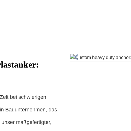
lastanker:
Zelt bei schwierigen
ein Bauunternehmen, das
– unser maßgefertigter,